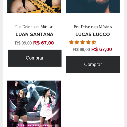
Pen Drive com Músicas
Pen Drive com Músicas
LUAN SANTANA
LUCAS LUCCO
R$
67,00
R$
99,00
R$
67,00
R$
99,00
Comprar
Comprar