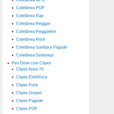
Coletânea POP
Coletânea Rap
Coletânea Reggae
Coletânea Reggaeton
Coletânea Rock
Coletânea Samba e Pagode
Coletânea Sertaneja
Pen Drive com Clipes
Clipes Anos 70
Clipes Eletrônica
Clipes Funk
Clipes Gospel
Clipes Pagode
Clipes POP