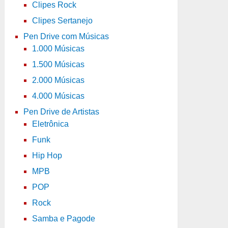
Clipes Rock
Clipes Sertanejo
Pen Drive com Músicas
1.000 Músicas
1.500 Músicas
2.000 Músicas
4.000 Músicas
Pen Drive de Artistas
Eletrônica
Funk
Hip Hop
MPB
POP
Rock
Samba e Pagode