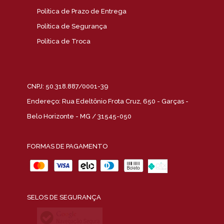
Política de Prazo de Entrega
Política de Segurança
Política de Troca
CNPJ: 50.318.887/0001-39
Endereço: Rua Edeltônio Frota Cruz, 650 - Garças -
Belo Horizonte - MG / 31545-050
FORMAS DE PAGAMENTO
SELOS DE SEGURANÇA