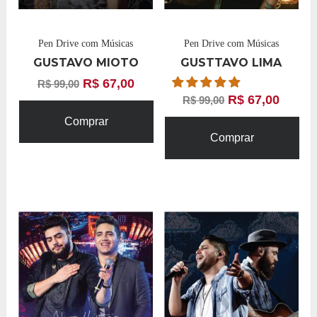
Pen Drive com Músicas
Pen Drive com Músicas
GUSTAVO MIOTO
GUSTTAVO LIMA
R$
67,00
R$
99,00
R$
67,00
R$
99,00
Comprar
Comprar