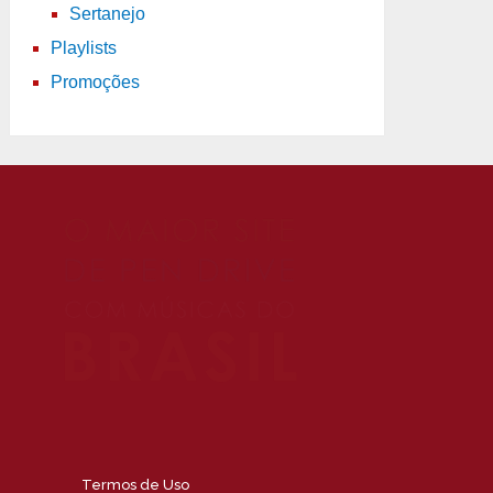
Sertanejo
Playlists
Promoções
Termos de Uso