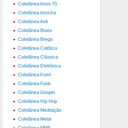
Coletânea Anos 70
Coletânea Arrocha
Coletânea Axé
Coletânea Blues
Coletânea Brega
Coletânea Católica
Coletânea Clássica
Coletânea Eletrônica
Coletânea Forró
Coletânea Funk
Coletânea Gospel
Coletânea Hip Hop
Coletânea Meditação
Coletânea Metal
Coletânea MPB