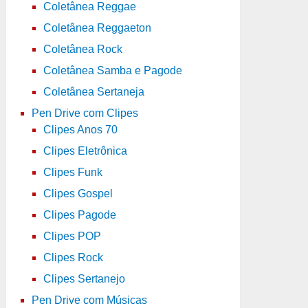
Coletânea Reggae
Coletânea Reggaeton
Coletânea Rock
Coletânea Samba e Pagode
Coletânea Sertaneja
Pen Drive com Clipes
Clipes Anos 70
Clipes Eletrônica
Clipes Funk
Clipes Gospel
Clipes Pagode
Clipes POP
Clipes Rock
Clipes Sertanejo
Pen Drive com Músicas