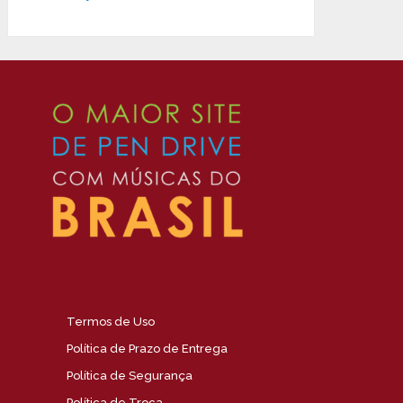
Termos de Uso
Política de Prazo de Entrega
Política de Segurança
Política de Troca