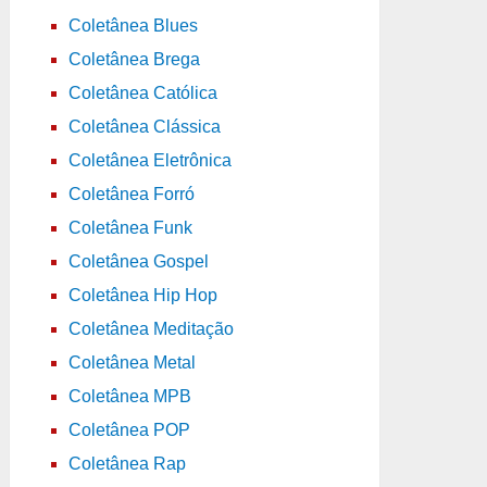
Coletânea Blues
Coletânea Brega
Coletânea Católica
Coletânea Clássica
Coletânea Eletrônica
Coletânea Forró
Coletânea Funk
Coletânea Gospel
Coletânea Hip Hop
Coletânea Meditação
Coletânea Metal
Coletânea MPB
Coletânea POP
Coletânea Rap