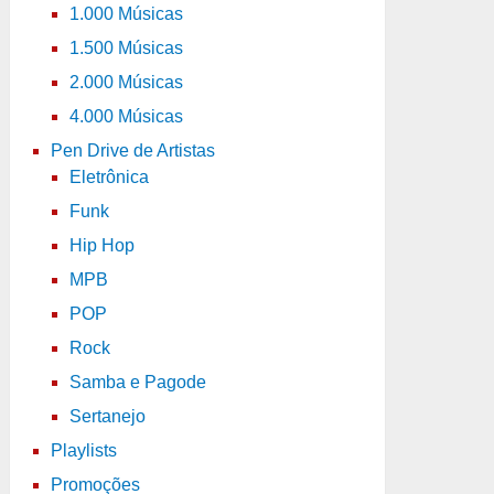
1.000 Músicas
1.500 Músicas
2.000 Músicas
4.000 Músicas
Pen Drive de Artistas
Eletrônica
Funk
Hip Hop
MPB
POP
Rock
Samba e Pagode
Sertanejo
Playlists
Promoções