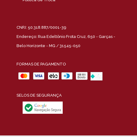
CNPJ: 50.318.887/0001-39
Endereço: Rua Edeltônio Frota Cruz, 650 - Garças -
Belo Horizonte - MG / 31545-050
FORMAS DE PAGAMENTO
SELOS DE SEGURANÇA