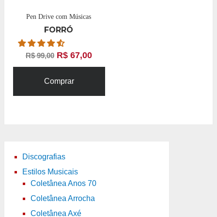
Pen Drive com Músicas
FORRÓ
R$
67,00
R$
99,00
Comprar
Discografias
Estilos Musicais
Coletânea Anos 70
Coletânea Arrocha
Coletânea Axé