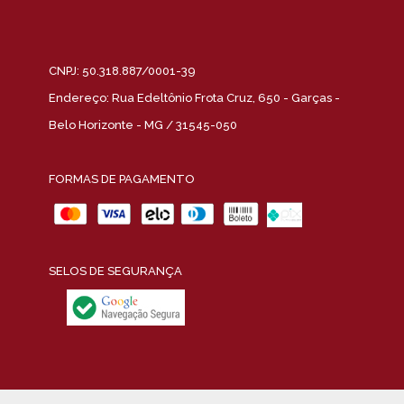
CNPJ: 50.318.887/0001-39
Endereço: Rua Edeltônio Frota Cruz, 650 - Garças -
Belo Horizonte - MG / 31545-050
FORMAS DE PAGAMENTO
SELOS DE SEGURANÇA