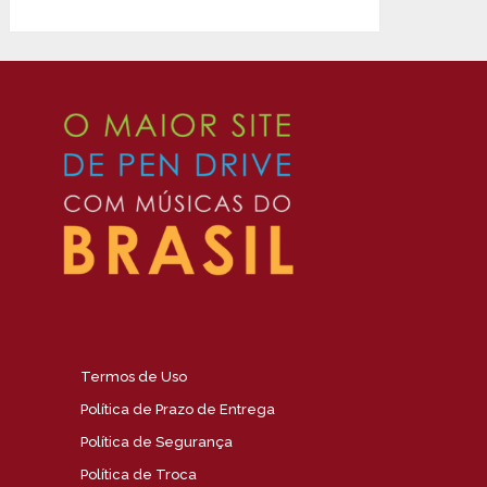
Termos de Uso
Política de Prazo de Entrega
Política de Segurança
Política de Troca