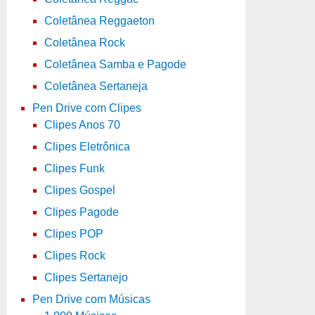
Coletânea Reggaeton
Coletânea Rock
Coletânea Samba e Pagode
Coletânea Sertaneja
Pen Drive com Clipes
Clipes Anos 70
Clipes Eletrônica
Clipes Funk
Clipes Gospel
Clipes Pagode
Clipes POP
Clipes Rock
Clipes Sertanejo
Pen Drive com Músicas