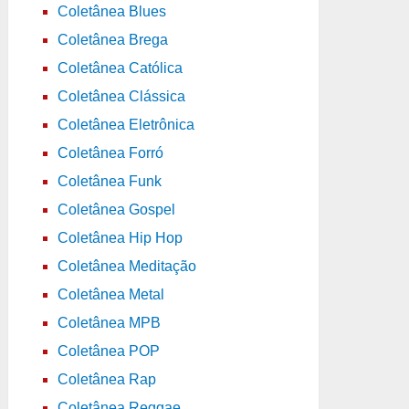
Coletânea Blues
Coletânea Brega
Coletânea Católica
Coletânea Clássica
Coletânea Eletrônica
Coletânea Forró
Coletânea Funk
Coletânea Gospel
Coletânea Hip Hop
Coletânea Meditação
Coletânea Metal
Coletânea MPB
Coletânea POP
Coletânea Rap
Coletânea Reggae