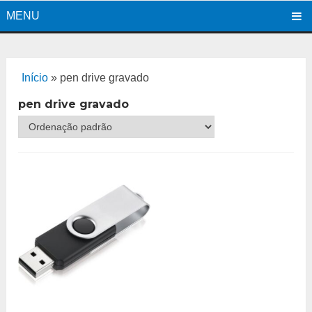
MENU
Início
»
pen drive gravado
pen drive gravado