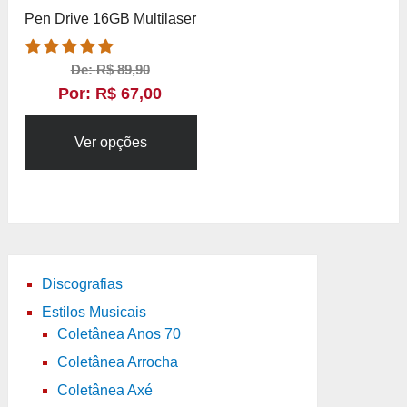
Pen Drive 16GB Multilaser
De:
R$
89,90
Por:
R$
67,00
Ver opções
Discografias
Estilos Musicais
Coletânea Anos 70
Coletânea Arrocha
Coletânea Axé