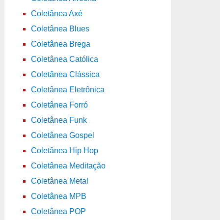
Coletânea Axé
Coletânea Blues
Coletânea Brega
Coletânea Católica
Coletânea Clássica
Coletânea Eletrônica
Coletânea Forró
Coletânea Funk
Coletânea Gospel
Coletânea Hip Hop
Coletânea Meditação
Coletânea Metal
Coletânea MPB
Coletânea POP