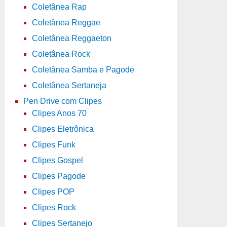
Coletânea Rap
Coletânea Reggae
Coletânea Reggaeton
Coletânea Rock
Coletânea Samba e Pagode
Coletânea Sertaneja
Pen Drive com Clipes
Clipes Anos 70
Clipes Eletrônica
Clipes Funk
Clipes Gospel
Clipes Pagode
Clipes POP
Clipes Rock
Clipes Sertanejo