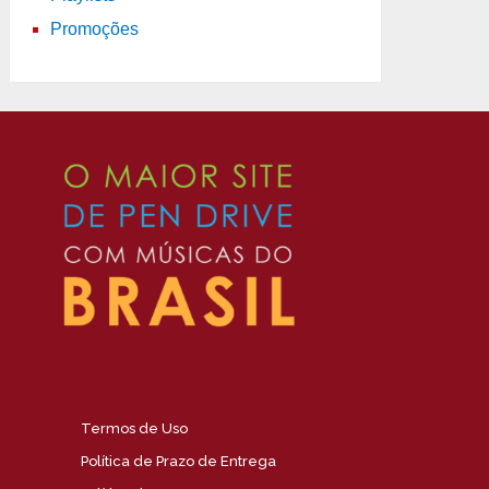
Promoções
Termos de Uso
Política de Prazo de Entrega