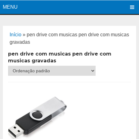
MENU
Início
»
pen drive com musicas pen drive com musicas
gravadas
pen drive com musicas pen drive com
musicas gravadas