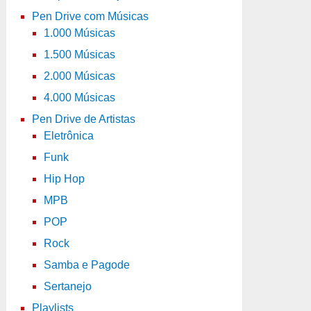
Pen Drive com Músicas
1.000 Músicas
1.500 Músicas
2.000 Músicas
4.000 Músicas
Pen Drive de Artistas
Eletrônica
Funk
Hip Hop
MPB
POP
Rock
Samba e Pagode
Sertanejo
Playlists