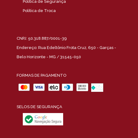
Política de Segurança
Política de Troca
CNPJ: 50.318.887/0001-39
Endereço: Rua Edeltônio Frota Cruz, 650 - Garças -
Belo Horizonte - MG / 31545-050
FORMAS DE PAGAMENTO
SELOS DE SEGURANÇA