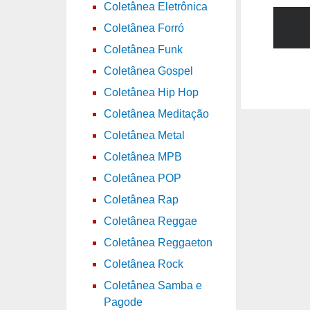
Coletânea Eletrônica
Coletânea Forró
Coletânea Funk
Coletânea Gospel
Coletânea Hip Hop
Coletânea Meditação
Coletânea Metal
Coletânea MPB
Coletânea POP
Coletânea Rap
Coletânea Reggae
Coletânea Reggaeton
Coletânea Rock
Coletânea Samba e
Pagode