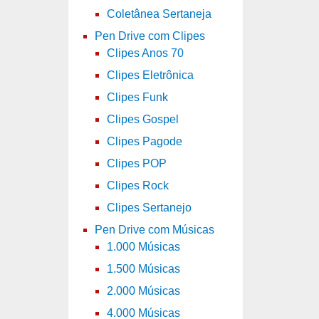
Coletânea Sertaneja
Pen Drive com Clipes
Clipes Anos 70
Clipes Eletrônica
Clipes Funk
Clipes Gospel
Clipes Pagode
Clipes POP
Clipes Rock
Clipes Sertanejo
Pen Drive com Músicas
1.000 Músicas
1.500 Músicas
2.000 Músicas
4.000 Músicas