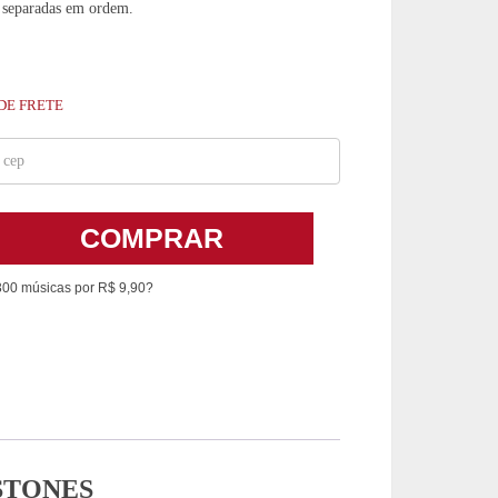
 separadas em ordem.
DE FRETE
COMPRAR
300 músicas por R$ 9,90?
STONES