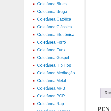
Coletânea Blues
Coletânea Brega
Coletânea Católica
Coletânea Clássica
Coletânea Eletrônica
Coletânea Forró
Coletânea Funk
Coletânea Gospel
Coletânea Hip Hop
Coletânea Meditação
Coletânea Metal
Coletânea MPB
Des
Coletânea POP
Coletânea Rap
PEN