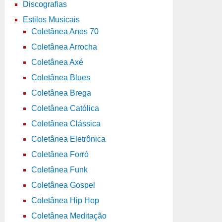
Discografias
Estilos Musicais
Coletânea Anos 70
Coletânea Arrocha
Coletânea Axé
Coletânea Blues
Coletânea Brega
Coletânea Católica
Coletânea Clássica
Coletânea Eletrônica
Coletânea Forró
Coletânea Funk
Coletânea Gospel
Coletânea Hip Hop
Coletânea Meditação