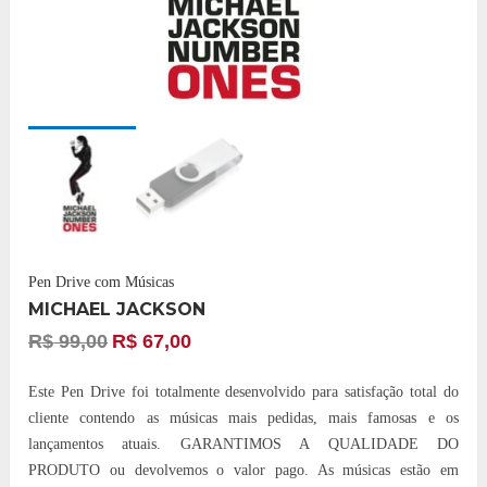
Pen Drive com Músicas
MICHAEL JACKSON
R$
99,00
R$
67,00
Este Pen Drive foi totalmente desenvolvido para satisfação total do
cliente contendo as músicas mais pedidas, mais famosas e os
lançamentos atuais. GARANTIMOS A QUALIDADE DO
PRODUTO ou devolvemos o valor pago. As músicas estão em