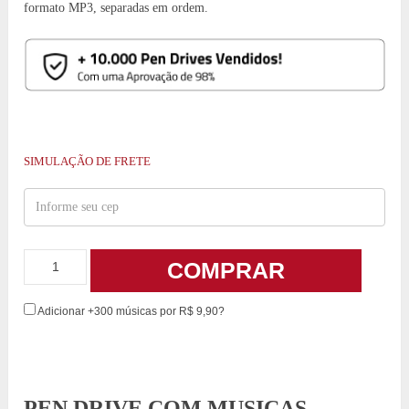
formato MP3, separadas em ordem.
SIMULAÇÃO DE FRETE
COMPRAR
Adicionar +300 músicas por R$ 9,90?
PEN DRIVE COM MUSICAS