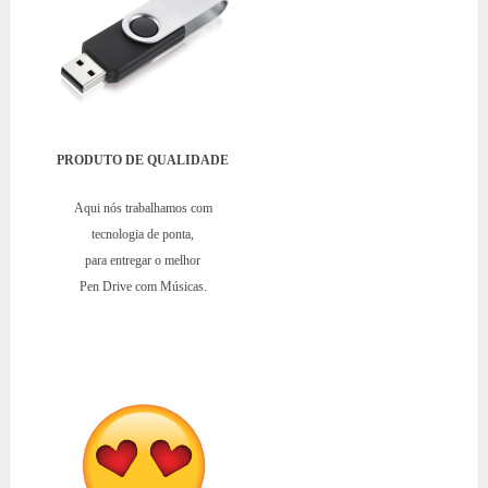
PRODUTO DE QUALIDADE
Aqui nós trabalhamos com
tecnologia de ponta,
para entregar o melhor
Pen Drive com Músicas.