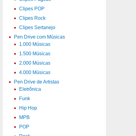
Clipes POP
Clipes Rock
Clipes Sertanejo
Pen Drive com Músicas
1.000 Músicas
1.500 Músicas
2.000 Músicas
4.000 Músicas
Pen Drive de Artistas
Eletrônica
Funk
Hip Hop
MPB
POP