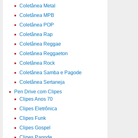
Coletânea Metal
Coletânea MPB
Coletânea POP
Coletânea Rap
Coletânea Reggae
Coletânea Reggaeton
Coletânea Rock
Coletânea Samba e Pagode
Coletânea Sertaneja
Pen Drive com Clipes
Clipes Anos 70
Clipes Eletrônica
Clipes Funk
Clipes Gospel
Clipes Pagode