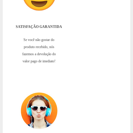
SATISFAÇÃO GARANTIDA
Se você não gostar do
produto recebido, nós
fazemos a devolução do
valor pago de imediato!