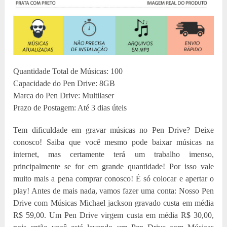
Quantidade Total de Músicas: 100
Capacidade do Pen Drive: 8GB
Marca do Pen Drive: Multilaser
Prazo de Postagem: Até 3 dias úteis
Tem dificuldade em gravar músicas no Pen Drive? Deixe
conosco! Saiba que você mesmo pode baixar músicas na
internet, mas certamente terá um trabalho imenso,
principalmente se for em grande quantidade! Por isso vale
muito mais a pena comprar conosco! É só colocar e apertar o
play! Antes de mais nada, vamos fazer uma conta: Nosso Pen
Drive com Músicas Michael jackson gravado custa em média
R$ 59,00. Um Pen Drive virgem custa em média R$ 30,00,