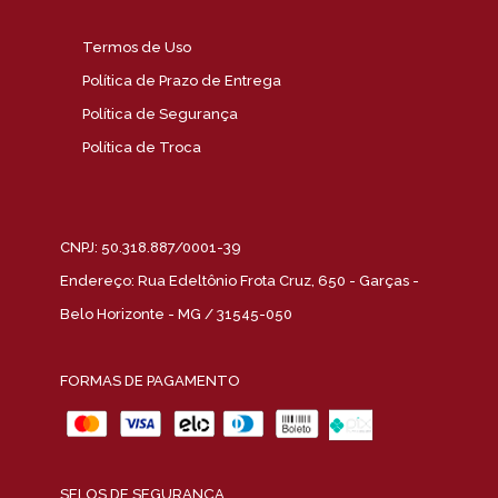
Termos de Uso
Política de Prazo de Entrega
Política de Segurança
Política de Troca
CNPJ: 50.318.887/0001-39
Endereço: Rua Edeltônio Frota Cruz, 650 - Garças -
Belo Horizonte - MG / 31545-050
FORMAS DE PAGAMENTO
SELOS DE SEGURANÇA