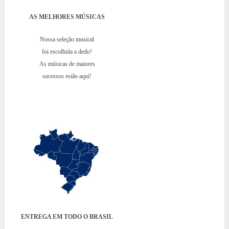
AS MELHORES MÚSICAS
Nossa seleção musical
foi escolhida a dedo!
As músicas de maiores
sucessos estão aqui!
ENTREGA EM TODO O BRASIL