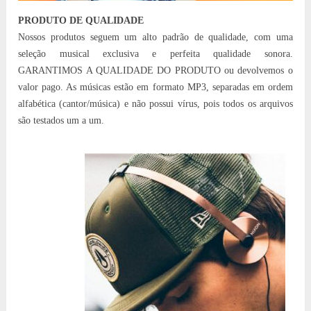
PRODUTO DE QUALIDADE
Nossos produtos seguem um alto padrão de qualidade, com uma
seleção musical exclusiva e perfeita qualidade sonora.
GARANTIMOS A QUALIDADE DO PRODUTO ou devolvemos o
valor pago. As músicas estão em formato MP3, separadas em ordem
alfabética (cantor/música) e não possui vírus, pois todos os arquivos
são testados um a um.