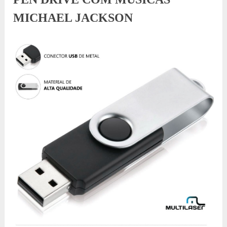
MICHAEL JACKSON