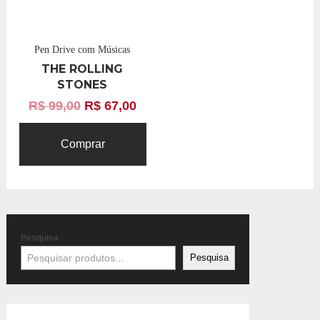
Pen Drive com Músicas
THE ROLLING
STONES
R$
99,00
R$
67,00
Comprar
Pesquisa
Pesquisa