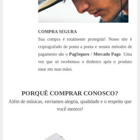
COMPRA SEGURA
Sua compra é totalmente protegida! Nosso site é
criptografado de ponta a ponta e nossos métodos de
pagamento são o
PagSeguro
/
Mercado Pago
. Uma
vez que só recebemos o dinheiro após o produto
estar em suas mãos.
PORQUÊ COMPRAR CONOSCO?
Além de músicas, enviamos alegria, qualidade e o respeito que
você merece!