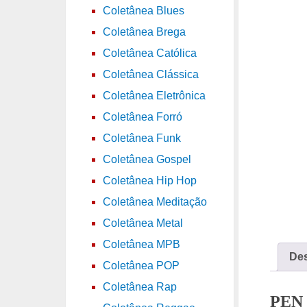
Coletânea Blues
Coletânea Brega
Coletânea Católica
Coletânea Clássica
Coletânea Eletrônica
Coletânea Forró
Coletânea Funk
Coletânea Gospel
Coletânea Hip Hop
Coletânea Meditação
Coletânea Metal
Coletânea MPB
Des
Coletânea POP
Coletânea Rap
PEN