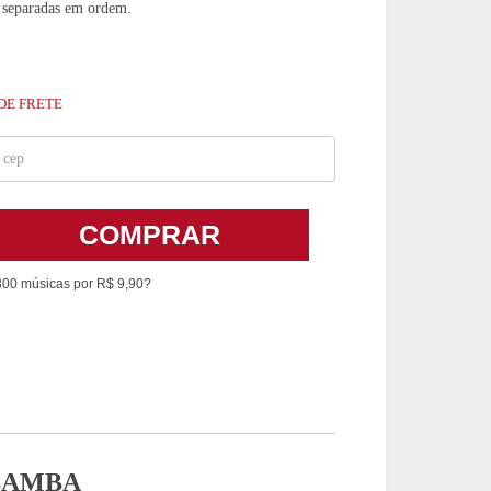
 separadas em ordem.
DE FRETE
COMPRAR
300 músicas por R$ 9,90?
 SAMBA