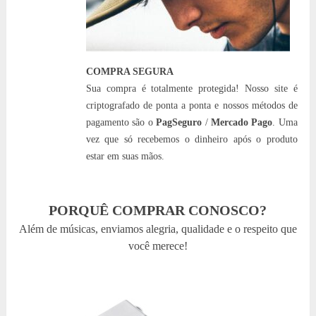
COMPRA SEGURA
Sua compra é totalmente protegida! Nosso site é
criptografado de ponta a ponta e nossos métodos de
pagamento são o
PagSeguro
/
Mercado Pago
. Uma
vez que só recebemos o dinheiro após o produto
estar em suas mãos.
PORQUÊ COMPRAR CONOSCO?
Além de músicas, enviamos alegria, qualidade e o respeito que
você merece!