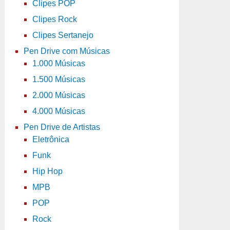
Clipes POP
Clipes Rock
Clipes Sertanejo
Pen Drive com Músicas
1.000 Músicas
1.500 Músicas
2.000 Músicas
4.000 Músicas
Pen Drive de Artistas
Eletrônica
Funk
Hip Hop
MPB
POP
Rock