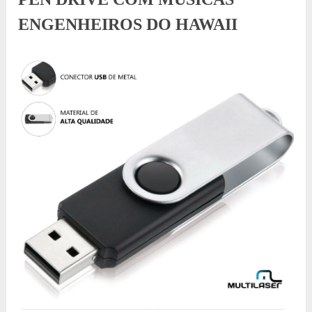
ENGENHEIROS DO HAWAII