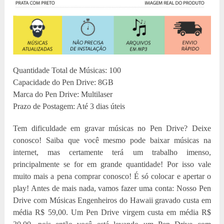
Quantidade Total de Músicas: 100
Capacidade do Pen Drive: 8GB
Marca do Pen Drive: Multilaser
Prazo de Postagem: Até 3 dias úteis
Tem dificuldade em gravar músicas no Pen Drive? Deixe
conosco! Saiba que você mesmo pode baixar músicas na
internet, mas certamente terá um trabalho imenso,
principalmente se for em grande quantidade! Por isso vale
muito mais a pena comprar conosco! É só colocar e apertar o
play! Antes de mais nada, vamos fazer uma conta: Nosso Pen
Drive com Músicas Engenheiros do Hawaii gravado custa em
média R$ 59,00. Um Pen Drive virgem custa em média R$