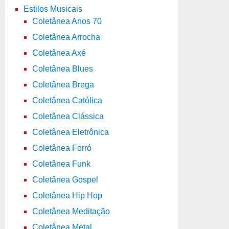
Estilos Musicais
Coletânea Anos 70
Coletânea Arrocha
Coletânea Axé
Coletânea Blues
Coletânea Brega
Coletânea Católica
Coletânea Clássica
Coletânea Eletrônica
Coletânea Forró
Coletânea Funk
Coletânea Gospel
Coletânea Hip Hop
Coletânea Meditação
Coletânea Metal