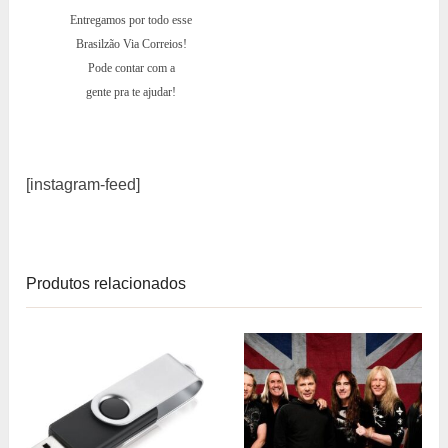
Entregamos por todo esse
Brasilzão Via Correios!
Pode contar com a
gente pra te ajudar!
[instagram-feed]
Produtos relacionados