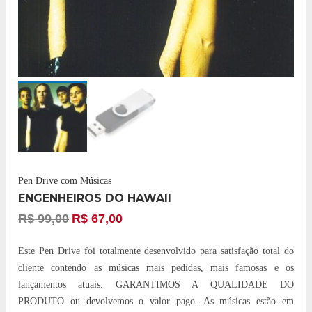
Pen Drive com Músicas
ENGENHEIROS DO HAWAII
R$
99,00
R$
67,00
Este Pen Drive foi totalmente desenvolvido para satisfação total do
cliente contendo as músicas mais pedidas, mais famosas e os
lançamentos atuais. GARANTIMOS A QUALIDADE DO
PRODUTO ou devolvemos o valor pago. As músicas estão em