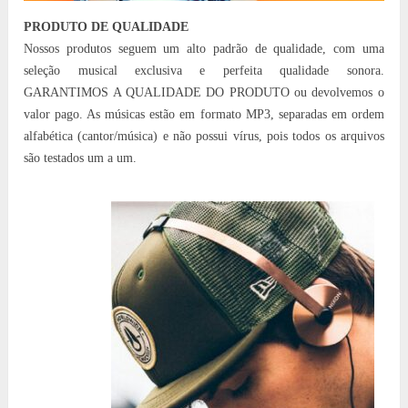
PRODUTO DE QUALIDADE
Nossos produtos seguem um alto padrão de qualidade, com uma
seleção musical exclusiva e perfeita qualidade sonora.
GARANTIMOS A QUALIDADE DO PRODUTO ou devolvemos o
valor pago. As músicas estão em formato MP3, separadas em ordem
alfabética (cantor/música) e não possui vírus, pois todos os arquivos
são testados um a um.