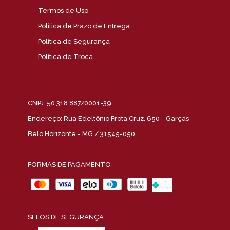
Termos de Uso
Política de Prazo de Entrega
Política de Segurança
Política de Troca
CNPJ: 50.318.887/0001-39
Endereço: Rua Edeltônio Frota Cruz, 650 - Garças -
Belo Horizonte - MG / 31545-050
FORMAS DE PAGAMENTO
SELOS DE SEGURANÇA