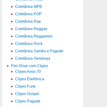
Coletânea MPB
Coletânea POP
Coletânea Rap
Coletânea Reggae
Coletânea Reggaeton
Coletânea Rock
Coletânea Samba e Pagode
Coletânea Sertaneja
Pen Drive com Clipes
Clipes Anos 70
Clipes Eletrônica
Clipes Funk
Clipes Gospel
Clipes Pagode