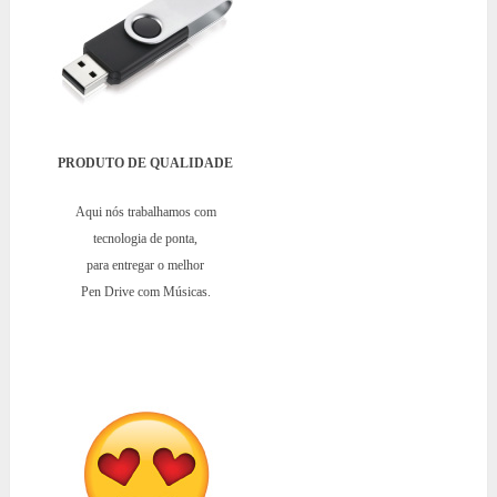
PRODUTO DE QUALIDADE
Aqui nós trabalhamos com
tecnologia de ponta,
para entregar o melhor
Pen Drive com Músicas.