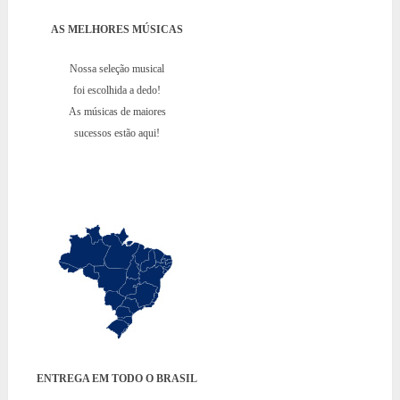
AS MELHORES MÚSICAS
Nossa seleção musical
foi escolhida a dedo!
As músicas de maiores
sucessos estão aqui!
ENTREGA EM TODO O BRASIL