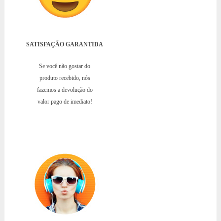
SATISFAÇÃO GARANTIDA
Se você não gostar do
produto recebido, nós
fazemos a devolução do
valor pago de imediato!