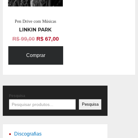
Pen Drive com Músicas
LINKIN PARK
R$
99,00
R$
67,00
Comprar
Pesquisa
Pesquisa
Discografias