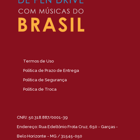
Termos de Uso
Política de Prazo de Entrega
Política de Segurança
Política de Troca
CNPJ: 50.318.887/0001-39
Endereço: Rua Edeltônio Frota Cruz, 650 - Garças -
Belo Horizonte - MG / 31545-050