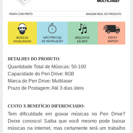
DETALHES DO PRODUTO:
Quantidade Total de Músicas: 50-100
Capacidade do Pen Drive: 8GB
Marca do Pen Drive: Multilaser
Prazo de Postagem: Até 3 dias úteis
CUSTO X BENEFÍCIO DIFERENCIADO:
Tem dificuldade em gravar músicas no Pen Drive?
Deixe conosco! Saiba que você mesmo pode baixar
músicas na internet, mas certamente terá um trabalho