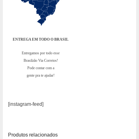
ENTREGA EM TODO O BRASIL
Entregamos por todo esse
Brasilzão Via Correios!
Pode contar com a
gente pra te ajudar!
[instagram-feed]
Produtos relacionados