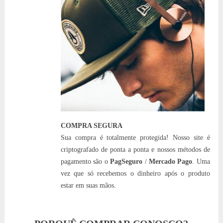
COMPRA SEGURA
Sua compra é totalmente protegida! Nosso site é
criptografado de ponta a ponta e nossos métodos de
pagamento são o
PagSeguro
/
Mercado Pago
. Uma
vez que só recebemos o dinheiro após o produto
estar em suas mãos.