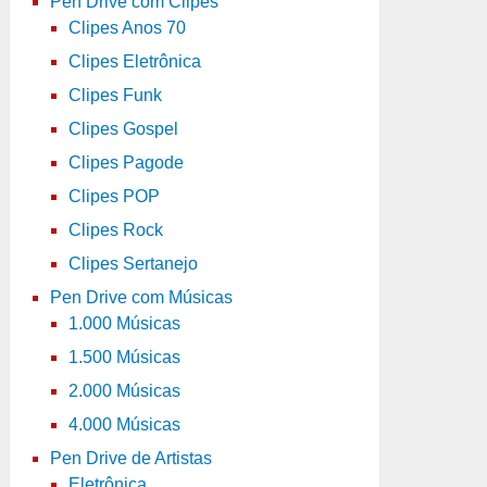
Pen Drive com Clipes
Clipes Anos 70
Clipes Eletrônica
Clipes Funk
Clipes Gospel
Clipes Pagode
Clipes POP
Clipes Rock
Clipes Sertanejo
Pen Drive com Músicas
1.000 Músicas
1.500 Músicas
2.000 Músicas
4.000 Músicas
Pen Drive de Artistas
Eletrônica