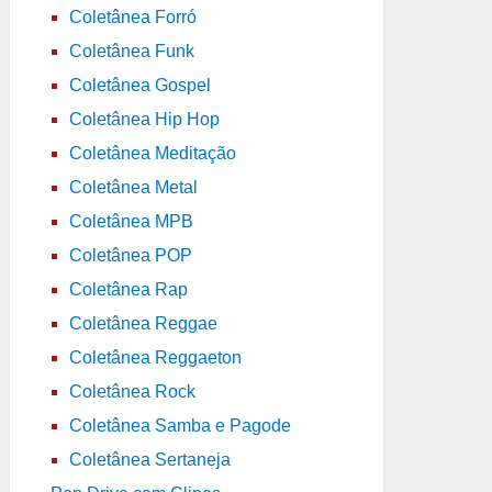
Coletânea Forró
Coletânea Funk
Coletânea Gospel
Coletânea Hip Hop
Coletânea Meditação
Coletânea Metal
Coletânea MPB
Coletânea POP
Coletânea Rap
Coletânea Reggae
Coletânea Reggaeton
Coletânea Rock
Coletânea Samba e Pagode
Coletânea Sertaneja