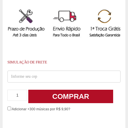
SIMULAÇÃO DE FRETE
COMPRAR
Adicionar +300 músicas por R$ 9,90?