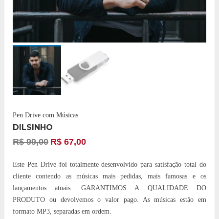
Pen Drive com Músicas
DILSINHO
R$
99,00
R$
67,00
Este Pen Drive foi totalmente desenvolvido para satisfação total do
cliente contendo as músicas mais pedidas, mais famosas e os
lançamentos atuais. GARANTIMOS A QUALIDADE DO
PRODUTO ou devolvemos o valor pago. As músicas estão em
formato MP3, separadas em ordem.