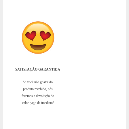
SATISFAÇÃO GARANTIDA
Se você não gostar do
produto recebido, nós
fazemos a devolução do
valor pago de imediato!