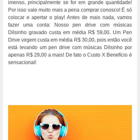
imenso, principalmente se for em grande quantidade!
Por isso vale muito mais a pena comprar conosco! É só
colocar e apertar o play! Antes de mais nada, vamos
fazer uma conta: Nosso pen drive com músicas
Dilsinho gravado custa em média R$ 59,00. Um Pen
Drive virgem custa em média R$ 30,00, pois então você
está levando um pen drive com músicas Dilsinho por
apenas R$ 29,00 a mais! De fato o Custo X Benefício é
sensacional!