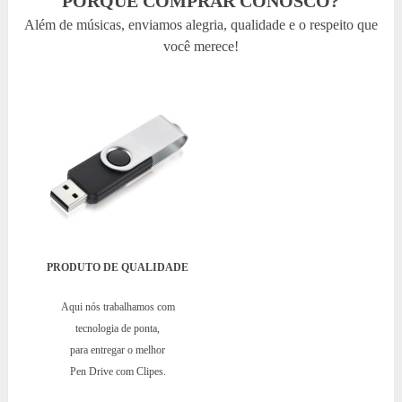
PORQUÊ COMPRAR CONOSCO?
Além de músicas, enviamos alegria, qualidade e o respeito que
você merece!
PRODUTO DE QUALIDADE
Aqui nós trabalhamos com
tecnologia de ponta,
para entregar o melhor
Pen Drive com Clipes.