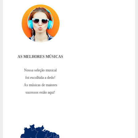
AS MELHORES MÚSICAS
Nossa seleção musical
foi escolhida a dedo!
As músicas de maiores
sucessos estão aqui!