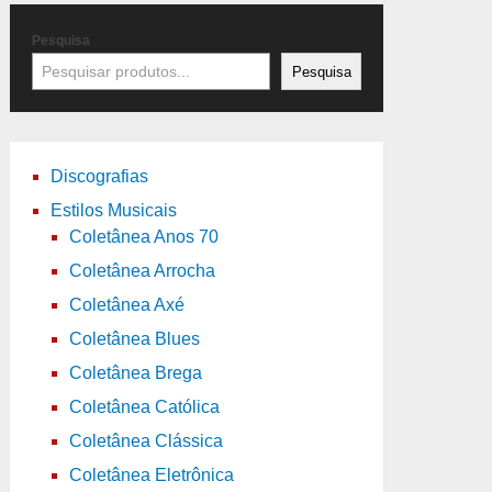
Pesquisa
Pesquisa
Discografias
Estilos Musicais
Coletânea Anos 70
Coletânea Arrocha
Coletânea Axé
Coletânea Blues
Coletânea Brega
Coletânea Católica
Coletânea Clássica
Coletânea Eletrônica