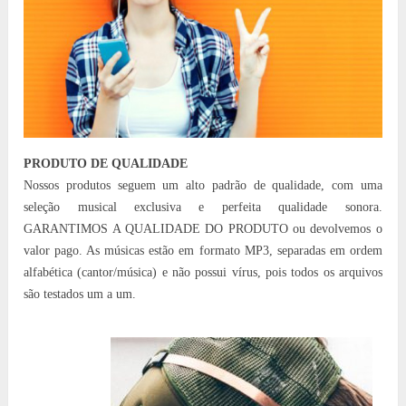
PRODUTO DE QUALIDADE
Nossos produtos seguem um alto padrão de qualidade, com uma
seleção musical exclusiva e perfeita qualidade sonora.
GARANTIMOS A QUALIDADE DO PRODUTO ou devolvemos o
valor pago. As músicas estão em formato MP3, separadas em ordem
alfabética (cantor/música) e não possui vírus, pois todos os arquivos
são testados um a um.