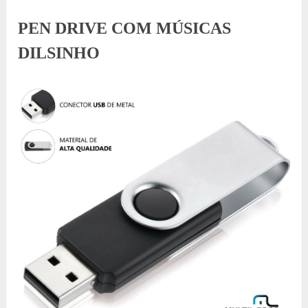
PEN DRIVE COM MÚSICAS
DILSINHO