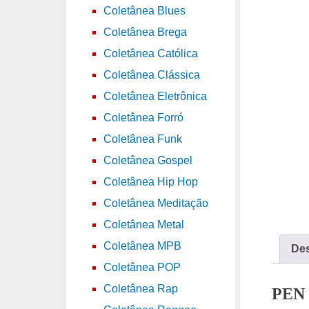
Coletânea Blues
Coletânea Brega
Coletânea Católica
Coletânea Clássica
Coletânea Eletrônica
Coletânea Forró
Coletânea Funk
Coletânea Gospel
Coletânea Hip Hop
Coletânea Meditação
Coletânea Metal
Coletânea MPB
Des
Coletânea POP
Coletânea Rap
PEN