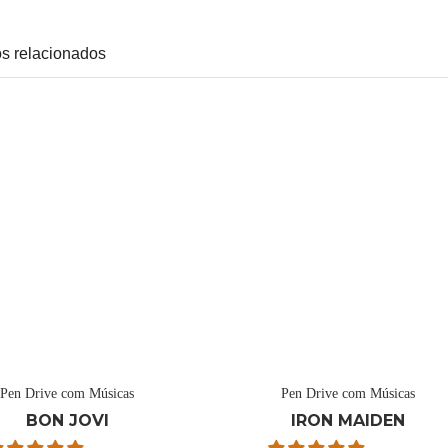
s relacionados
Pen Drive com Músicas
Pen Drive com Músicas
BON JOVI
IRON MAIDEN