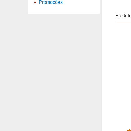
Promoções
Produto