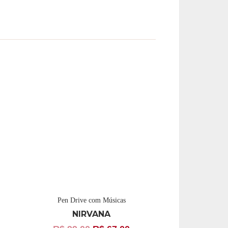
Pen Drive com Músicas
NIRVANA