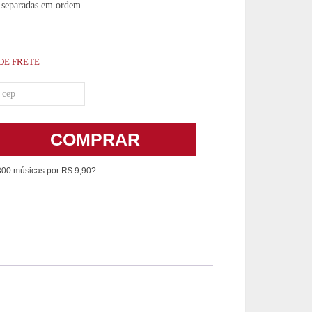
 separadas em ordem.
DE FRETE
COMPRAR
300 músicas por R$ 9,90?