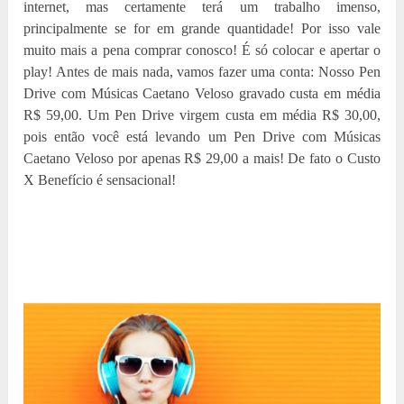
internet, mas certamente terá um trabalho imenso,
principalmente se for em grande quantidade! Por isso vale
muito mais a pena comprar conosco! É só colocar e apertar o
play! Antes de mais nada, vamos fazer uma conta: Nosso Pen
Drive com Músicas Caetano Veloso gravado custa em média
R$ 59,00. Um Pen Drive virgem custa em média R$ 30,00,
pois então você está levando um Pen Drive com Músicas
Caetano Veloso por apenas R$ 29,00 a mais! De fato o Custo
X Benefício é sensacional!