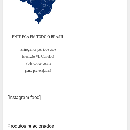
ENTREGA EM TODO O BRASIL
Entregamos por todo esse
Brasilzão Via Correios!
Pode contar com a
gente pra te ajudar!
[instagram-feed]
Produtos relacionados