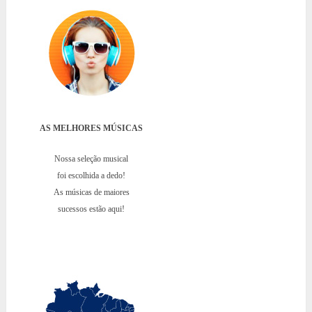
AS MELHORES MÚSICAS
Nossa seleção musical
foi escolhida a dedo!
As músicas de maiores
sucessos estão aqui!