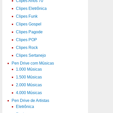
Clipes Anos 70
Clipes Eletrônica
Clipes Funk
Clipes Gospel
Clipes Pagode
Clipes POP
Clipes Rock
Clipes Sertanejo
Pen Drive com Músicas
1.000 Músicas
1.500 Músicas
2.000 Músicas
4.000 Músicas
Pen Drive de Artistas
Eletrônica