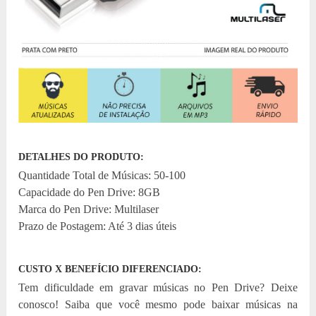
DETALHES DO PRODUTO:
Quantidade Total de Músicas: 50-100
Capacidade do Pen Drive: 8GB
Marca do Pen Drive: Multilaser
Prazo de Postagem: Até 3 dias úteis
CUSTO X BENEFÍCIO DIFERENCIADO:
Tem dificuldade em gravar músicas no Pen Drive? Deixe
conosco! Saiba que você mesmo pode baixar músicas na