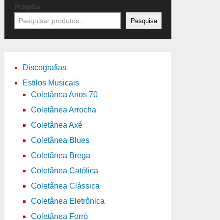
Pesquisa
Pesquisa
Discografias
Estilos Musicais
Coletânea Anos 70
Coletânea Arrocha
Coletânea Axé
Coletânea Blues
Coletânea Brega
Coletânea Católica
Coletânea Clássica
Coletânea Eletrônica
Coletânea Forró