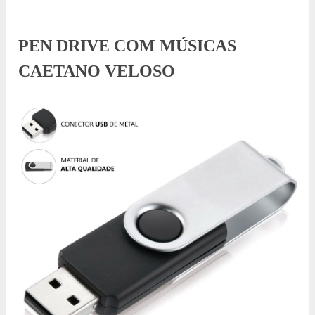
PEN DRIVE COM MÚSICAS
CAETANO VELOSO