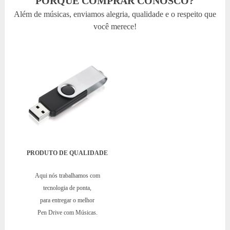
PORQUÊ COMPRAR CONOSCO?
Além de músicas, enviamos alegria, qualidade e o respeito que
você merece!
PRODUTO DE QUALIDADE
Aqui nós trabalhamos com
tecnologia de ponta,
para entregar o melhor
Pen Drive com Músicas.