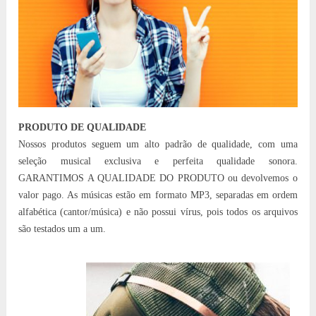
PRODUTO DE QUALIDADE
Nossos produtos seguem um alto padrão de qualidade, com uma
seleção musical exclusiva e perfeita qualidade sonora.
GARANTIMOS A QUALIDADE DO PRODUTO ou devolvemos o
valor pago. As músicas estão em formato MP3, separadas em ordem
alfabética (cantor/música) e não possui vírus, pois todos os arquivos
são testados um a um.