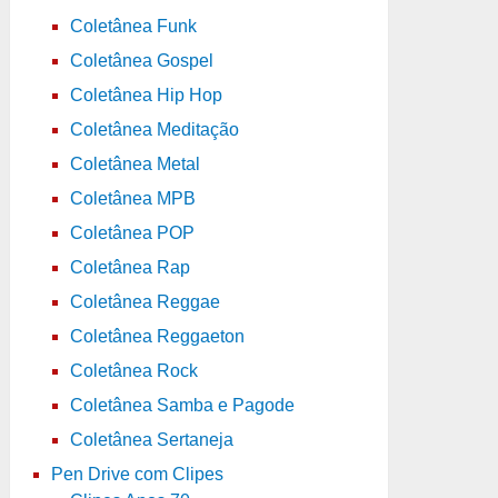
Coletânea Funk
Coletânea Gospel
Coletânea Hip Hop
Coletânea Meditação
Coletânea Metal
Coletânea MPB
Coletânea POP
Coletânea Rap
Coletânea Reggae
Coletânea Reggaeton
Coletânea Rock
Coletânea Samba e Pagode
Coletânea Sertaneja
Pen Drive com Clipes