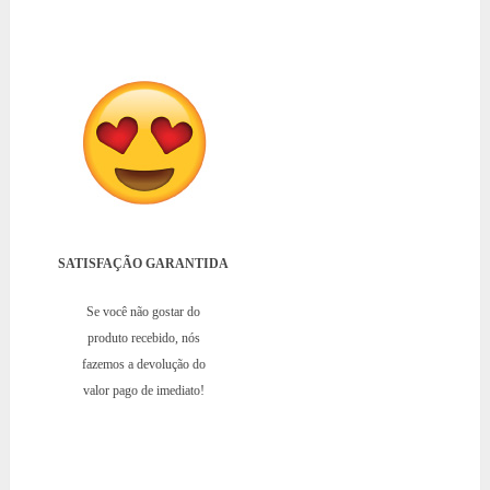
SATISFAÇÃO GARANTIDA
Se você não gostar do
produto recebido, nós
fazemos a devolução do
valor pago de imediato!