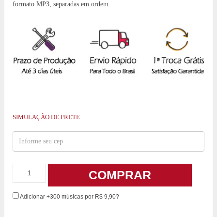
formato MP3, separadas em ordem.
SIMULAÇÃO DE FRETE
COMPRAR
Adicionar +300 músicas por R$ 9,90?