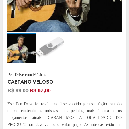
Pen Drive com Músicas
CAETANO VELOSO
R$
99,00
R$
67,00
Este Pen Drive foi totalmente desenvolvido para satisfação total do
cliente contendo as músicas mais pedidas, mais famosas e os
lançamentos atuais. GARANTIMOS A QUALIDADE DO
PRODUTO ou devolvemos o valor pago. As músicas estão em