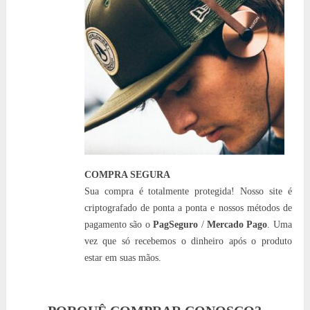
COMPRA SEGURA
Sua compra é totalmente protegida! Nosso site é
criptografado de ponta a ponta e nossos métodos de
pagamento são o
PagSeguro
/
Mercado Pago
. Uma
vez que só recebemos o dinheiro após o produto
estar em suas mãos.