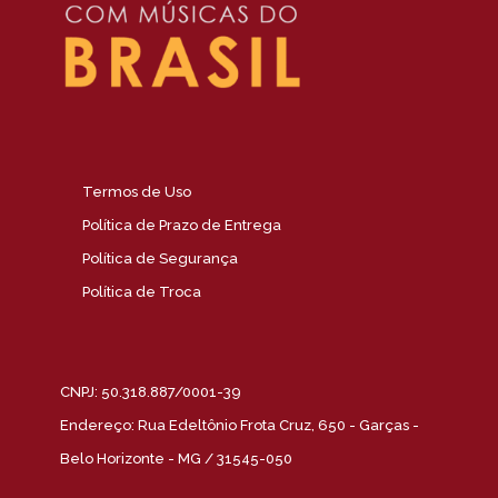
Termos de Uso
Política de Prazo de Entrega
Política de Segurança
Política de Troca
CNPJ: 50.318.887/0001-39
Endereço: Rua Edeltônio Frota Cruz, 650 - Garças -
Belo Horizonte - MG / 31545-050