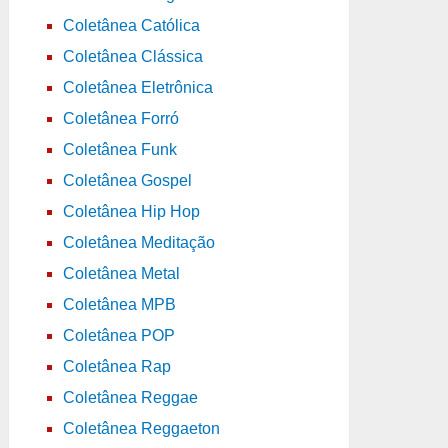
Coletânea Católica
Coletânea Clássica
Coletânea Eletrônica
Coletânea Forró
Coletânea Funk
Coletânea Gospel
Coletânea Hip Hop
Coletânea Meditação
Coletânea Metal
Coletânea MPB
Coletânea POP
Coletânea Rap
Coletânea Reggae
Coletânea Reggaeton