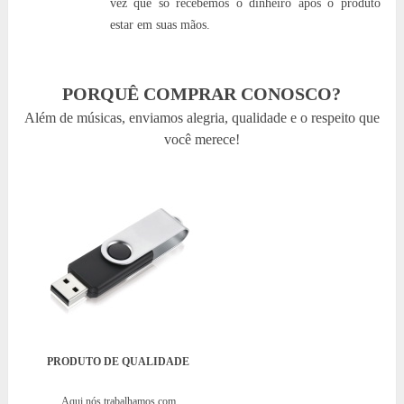
vez que só recebemos o dinheiro após o produto
estar em suas mãos.
PORQUÊ COMPRAR CONOSCO?
Além de músicas, enviamos alegria, qualidade e o respeito que
você merece!
PRODUTO DE QUALIDADE
Aqui nós trabalhamos com