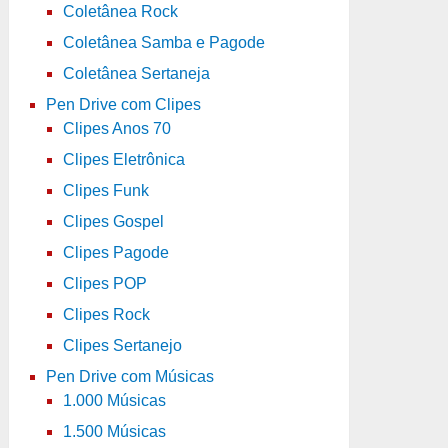
Coletânea Rock
Coletânea Samba e Pagode
Coletânea Sertaneja
Pen Drive com Clipes
Clipes Anos 70
Clipes Eletrônica
Clipes Funk
Clipes Gospel
Clipes Pagode
Clipes POP
Clipes Rock
Clipes Sertanejo
Pen Drive com Músicas
1.000 Músicas
1.500 Músicas