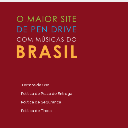
Termos de Uso
Política de Prazo de Entrega
Política de Segurança
Política de Troca