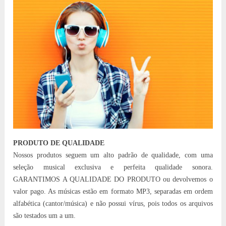
PRODUTO DE QUALIDADE
Nossos produtos seguem um alto padrão de qualidade, com uma
seleção musical exclusiva e perfeita qualidade sonora.
GARANTIMOS A QUALIDADE DO PRODUTO ou devolvemos o
valor pago. As músicas estão em formato MP3, separadas em ordem
alfabética (cantor/música) e não possui vírus, pois todos os arquivos
são testados um a um.