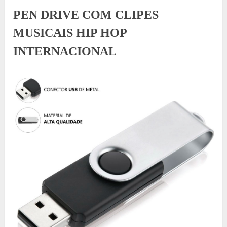
PEN DRIVE COM CLIPES
MUSICAIS HIP HOP
INTERNACIONAL