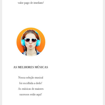
valor pago de imediato!
AS MELHORES MÚSICAS
Nossa seleção musical
foi escolhida a dedo!
As músicas de maiores
sucessos estão aqui!