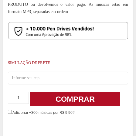
PRODUTO ou devolvemos o valor pago. As músicas estão em
formato MP3, separadas em ordem.
SIMULAÇÃO DE FRETE
COMPRAR
Adicionar +300 músicas por R$ 9,90?