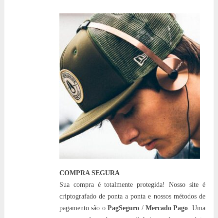
COMPRA SEGURA
Sua compra é totalmente protegida! Nosso site é
criptografado de ponta a ponta e nossos métodos de
pagamento são o
PagSeguro
/
Mercado Pago
. Uma