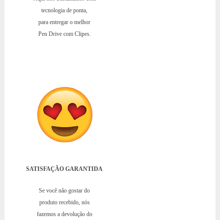
tecnologia de ponta,
para entregar o melhor
Pen Drive com Clipes.
SATISFAÇÃO GARANTIDA
Se você não gostar do
produto recebido, nós
fazemos a devolução do