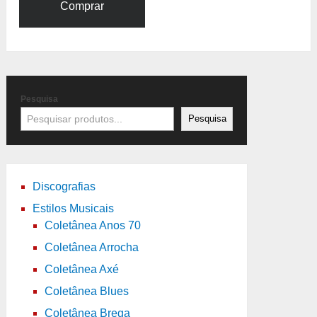
Comprar
Pesquisa
Pesquisa
Discografias
Estilos Musicais
Coletânea Anos 70
Coletânea Arrocha
Coletânea Axé
Coletânea Blues
Coletânea Brega