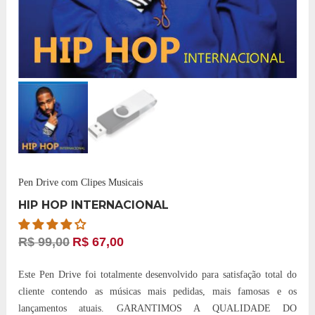
Pen Drive com Clipes Musicais
HIP HOP INTERNACIONAL
R$
99,00
R$
67,00
Este Pen Drive foi totalmente desenvolvido para satisfação total do
cliente contendo as músicas mais pedidas, mais famosas e os
lançamentos atuais. GARANTIMOS A QUALIDADE DO