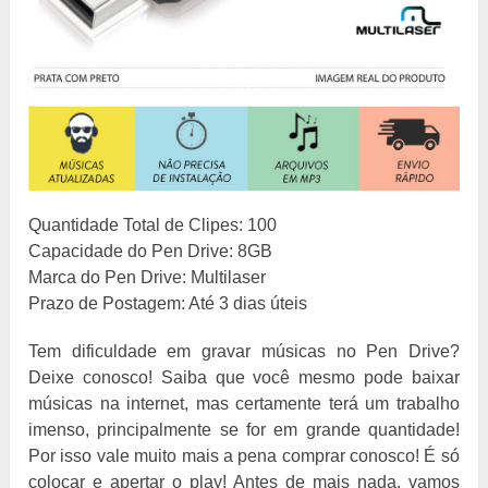
Quantidade Total de Clipes: 100
Capacidade do Pen Drive: 8GB
Marca do Pen Drive: Multilaser
Prazo de Postagem: Até 3 dias úteis
Tem dificuldade em gravar músicas no Pen Drive?
Deixe conosco! Saiba que você mesmo pode baixar
músicas na internet, mas certamente terá um trabalho
imenso, principalmente se for em grande quantidade!
Por isso vale muito mais a pena comprar conosco! É só
colocar e apertar o play! Antes de mais nada, vamos