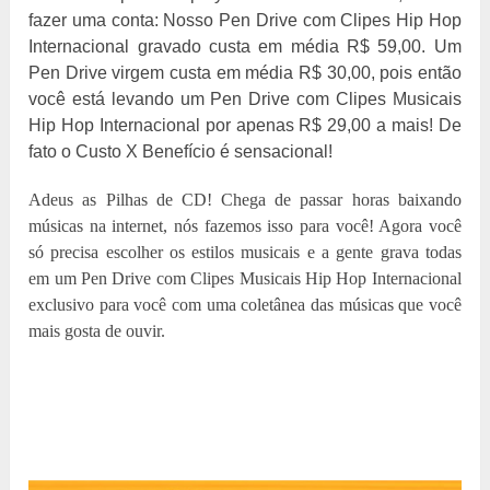
fazer uma conta: Nosso Pen Drive com Clipes Hip Hop
Internacional gravado custa em média R$ 59,00. Um
Pen Drive virgem custa em média R$ 30,00, pois então
você está levando um Pen Drive com Clipes Musicais
Hip Hop Internacional por apenas R$ 29,00 a mais! De
fato o Custo X Benefício é sensacional!
Adeus as Pilhas de CD! Chega de passar horas baixando
músicas na internet, nós fazemos isso para você! Agora você
só precisa escolher os estilos musicais e a gente grava todas
em um Pen Drive com Clipes Musicais Hip Hop Internacional
exclusivo para você com uma coletânea das músicas que você
mais gosta de ouvir.