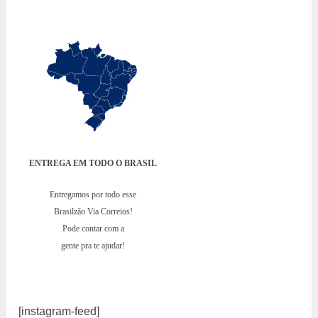
ENTREGA EM TODO O BRASIL
Entregamos por todo esse
Brasilzão Via Correios!
Pode contar com a
gente pra te ajudar!
[instagram-feed]