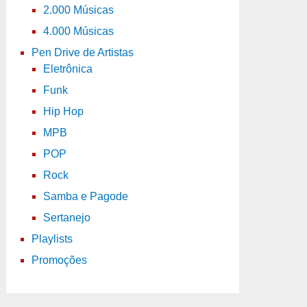
2.000 Músicas
4.000 Músicas
Pen Drive de Artistas
Eletrônica
Funk
Hip Hop
MPB
POP
Rock
Samba e Pagode
Sertanejo
Playlists
Promoções