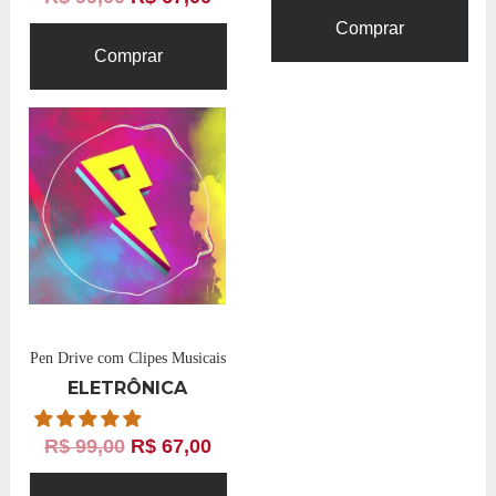
Comprar
Comprar
Pen Drive com Clipes Musicais
ELETRÔNICA
R$
99,00
R$
67,00