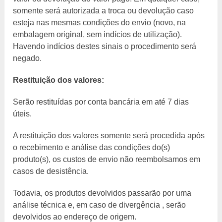
somente será autorizada a troca ou devolução caso
esteja nas mesmas condições do envio (novo, na
embalagem original, sem indícios de utilização).
Havendo indícios destes sinais o procedimento será
negado.
Restituição dos valores:
Serão restituídas por conta bancária em até 7 dias
úteis.
A restituição dos valores somente será procedida após
o recebimento e análise das condições do(s)
produto(s), os custos de envio não reembolsamos em
casos de desistência.
Todavia, os produtos devolvidos passarão por uma
análise técnica e, em caso de divergência , serão
devolvidos ao endereço de origem.