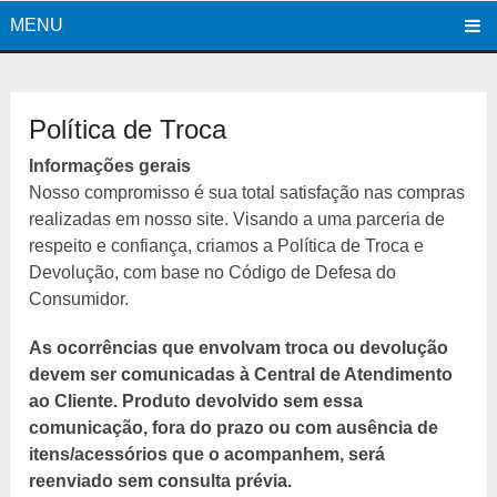
MENU
Política de Troca
Informações gerais
Nosso compromisso é sua total satisfação nas compras
realizadas em nosso site. Visando a uma parceria de
respeito e confiança, criamos a Política de Troca e
Devolução, com base no Código de Defesa do
Consumidor.
As ocorrências que envolvam troca ou devolução
devem ser comunicadas à Central de Atendimento
ao Cliente. Produto devolvido sem essa
comunicação, fora do prazo ou com ausência de
itens/acessórios que o acompanhem, será
reenviado sem consulta prévia.