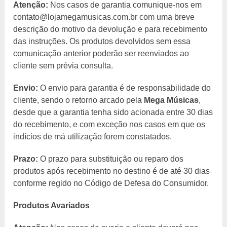
Atenção:
Nos casos de garantia comunique-nos em
contato@lojamegamusicas.com.br com uma breve
descrição do motivo da devolução e para recebimento
das instruções. Os produtos devolvidos sem essa
comunicação anterior poderão ser reenviados ao
cliente sem prévia consulta.
Envio:
O envio para garantia é de responsabilidade do
cliente, sendo o retorno arcado pela
Mega Músicas
,
desde que a garantia tenha sido acionada entre 30 dias
do recebimento, e com exceção nos casos em que os
indícios de má utilização forem constatados.
Prazo:
O prazo para substituição ou reparo dos
produtos após recebimento no destino é de até 30 dias
conforme regido no Código de Defesa do Consumidor.
Produtos Avariados