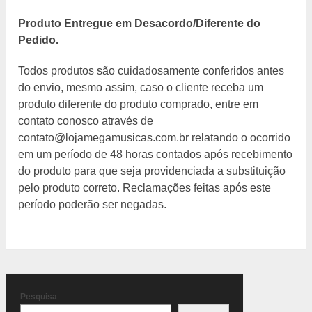
Produto Entregue em Desacordo/Diferente do
Pedido.
Todos produtos são cuidadosamente conferidos antes
do envio, mesmo assim, caso o cliente receba um
produto diferente do produto comprado, entre em
contato conosco através de
contato@lojamegamusicas.com.br relatando o ocorrido
em um período de 48 horas contados após recebimento
do produto para que seja providenciada a substituição
pelo produto correto. Reclamações feitas após este
período poderão ser negadas.
Pesquisa