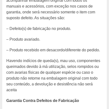
acompanhar embalagem original com todos os
manuais e acessórios, com exceção nos casos de
garantia, onde será necessário somente o item com
suposto defeito. As situações são:
– Defeito(s) de fabricação no produto.
– Produto avariado.
– Produto recebido em desacordo/diferente do pedido.
Havendo indícios de queda(s), mau uso, componentes
queimados devido à má utilização, selos rompidos ou
com avarias físicas de qualquer espécie ou caso o
produto não retorne na embalagem original com todo
seu conteúdo, a devolução e desistência não será
aceita
Garantia Contra Defeitos de Fabricação