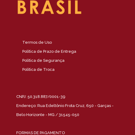
Termos de Uso
Política de Prazo de Entrega
Política de Segurança
Política de Troca
CNPJ: 50.318.887/0001-39
Endereço: Rua Edeltônio Frota Cruz, 650 - Garças -
Belo Horizonte - MG / 31545-050
FORMAS DE PAGAMENTO