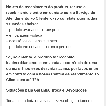
No ato do recebimento do produto, recuse o
recebimento e entre em contato com o Serviço de
Atendimento ao Cliente, caso constate alguma das
situações abaixo:
– produto avariado no transporte;
– embalagem violada;
– acessórios ou itens faltantes;
– produto em desacordo com o pedido;
Se, no entanto, o produto for recebido
inadvertidamente, constatada a ocorrência de uma
ou mais hipóteses descritas acima, por favor, entre
em contato com a nossa Central de Atendimento ao
Cliente em até 72h.
Situações para Garantia, Troca e Devoluções
Toda mercadoria devolvida deverá obrigatoriamente